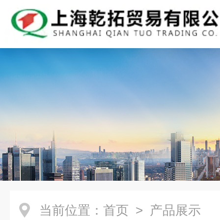
当前位置：
首页
> 产品展示