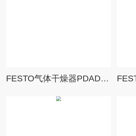
FESTO气体干燥器PDAD-09-G3/8使用特点