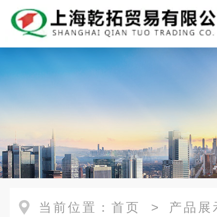
当前位置：
首页
>
产品展