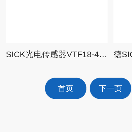
SICK光电传感器VTF18-4N1240选择要点
首页
下一页