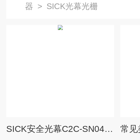
器
>
SICK光幕光栅
SICK安全光幕C2C-SN04530A10000