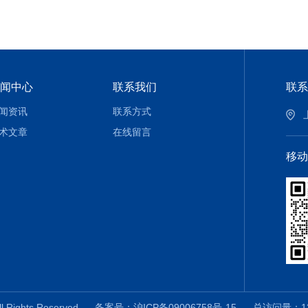
闻中心
联系我们
联系
闻资讯
联系方式
术文章
在线留言
移动
 Rights Reserved
备案号：沪ICP备09006758号-15
总访问量：13