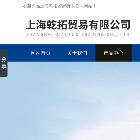
欢迎光临上海乾拓贸易有限公司网站！
网站首页
关于我们
产品中心