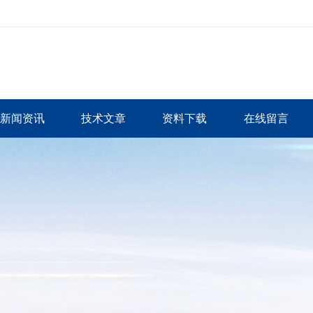
新闻资讯
技术文章
资料下载
在线留言