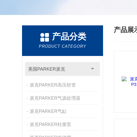
产品展
产品分类
PRODUCT CATEGORY
美国PARKER派克
派克PARKER高压软管
派克PARKER气源处理器
派克PARKER气缸
派克PARKER柱塞泵