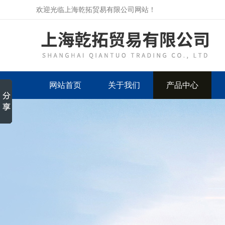
欢迎光临上海乾拓贸易有限公司网站！
网站首页
关于我们
产品中心