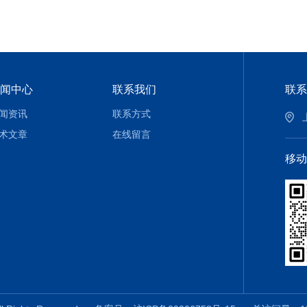
闻中心
联系我们
联系
闻资讯
联系方式
术文章
在线留言
移动