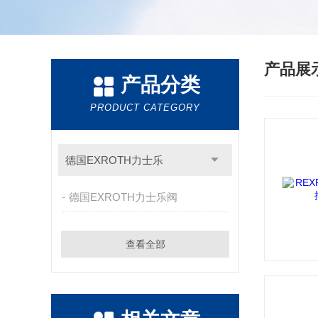
产品展
产品分类
PRODUCT CATEGORY
德国EXROTH力士乐
德国EXROTH力士乐阀
查看全部