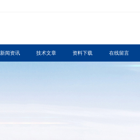
新闻资讯
技术文章
资料下载
在线留言