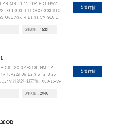
AR-MR-E1-11 EDA-PD1-NWZ-
查看详情
J22 EGB-G03-3-11 OCQ-G03-B1C-
SS-G01-A3X-R-E1-31 CA-G10-1-
浏览量：
1533
1
-C6-E2C-3 4F310E-NM-TP-
查看详情
4V 4JA229-06-E2-3 STG-B-25-
-V-DC24V 过滤器减压阀R4000-15-W-
浏览量：
2046
38OD