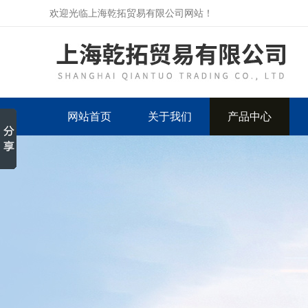
欢迎光临上海乾拓贸易有限公司网站！
网站首页
关于我们
产品中心