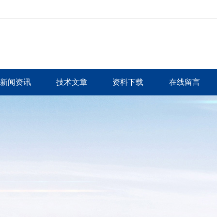
新闻资讯
技术文章
资料下载
在线留言