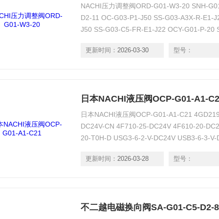
NACHI压力调整阀ORD-G01-W3-20 SNH-G01-
D2-11 OC-G03-P1-J50 SS-G03-A3X-R-E1-
J50 SS-G03-C5-FR-E1-J22 OCY-G01-P-20 
20
更新时间：
2026-03-30
型号：
日本NACHI液压阀OCP-G01-A1-C2
日本NACHI液压阀OCP-G01-A1-C21 4GD219R
DC24V-CN 4F710-25-DC24V 4F610-20-DC2
20-T0H-D USG3-6-2-V-DC24V USB3-6-3
X2 PPG-C-VN-6G1
更新时间：
2026-03-28
型号：
不二越电磁换向阀SA-G01-C5-D2-8