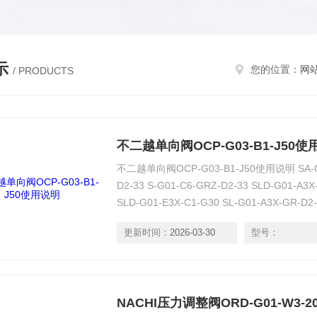
示
您的位置：
网
/ PRODUCTS
不二越单向阀OCP-G03-B1-J50
不二越单向阀OCP-G03-B1-J50使用说明 SA-G01
D2-33 S-G01-C6-GRZ-D2-33 SLD-G01-A3X
SLD-G01-E3X-C1-G30 SL-G01-A3X-GR-D2-
G01-E3X-GR-D2-5227H
更新时间：
2026-03-30
型号：
NACHI压力调整阀ORD-G01-W3-2