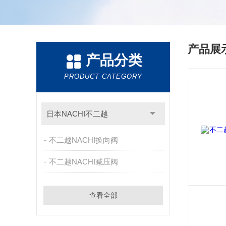
产品展
产品分类
PRODUCT CATEGORY
日本NACHI不二越
不二越NACHI换向阀
不二越NACHI减压阀
查看全部