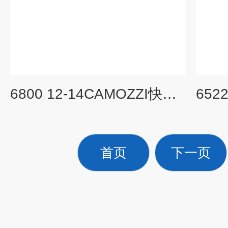
6800 12-14CAMOZZI快速管接头应用ER104-52AP
首页
下一页