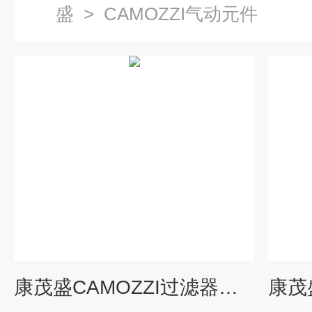
盛
>
CAMOZZI气动元件
康茂盛CAMOZZI过滤器系列MC104-F00型号选择