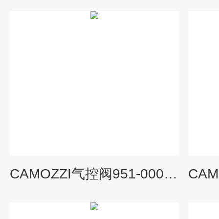
CAMOZZI气控阀951-000-P16-23气动参数