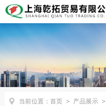
当前位置：
首页
>
产品展示