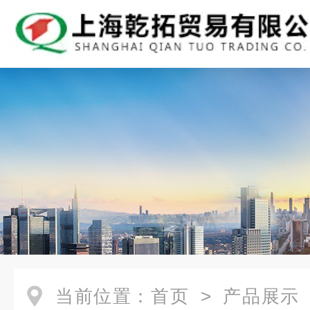
当前位置：
首页
>
产品展示