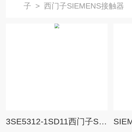
子
>
西门子SIEMENS接触器
3SE5312-1SD11西门子Siemens接触器3RT2017-2BB41