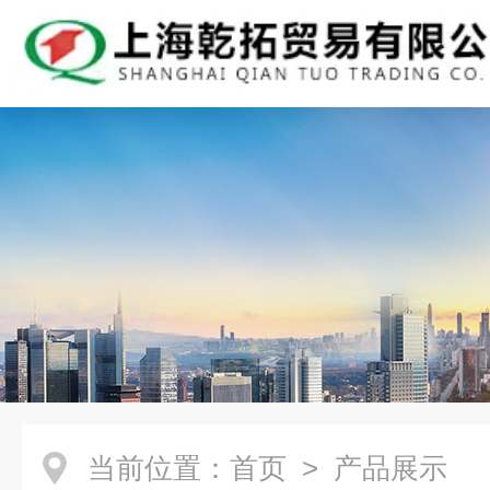
当前位置：
首页
> 产品展示