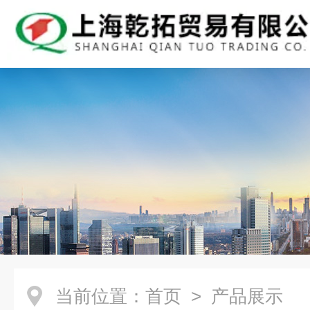
当前位置：
首页
> 产品展示