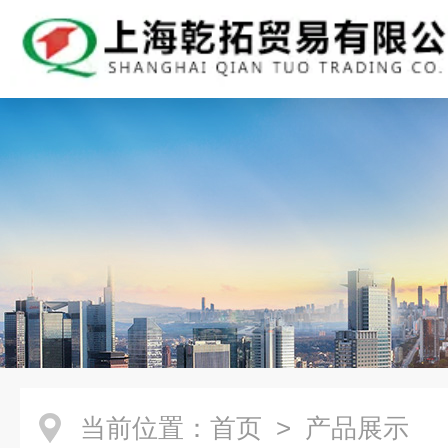
当前位置：
首页
> 产品展示