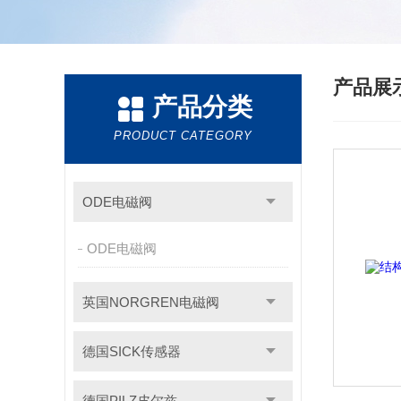
产品展
产品分类
PRODUCT CATEGORY
ODE电磁阀
ODE电磁阀
英国NORGREN电磁阀
德国SICK传感器
德国PILZ皮尔兹