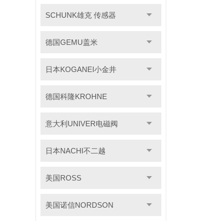
SCHUNK雄克 传感器
德国GEMU盖米
日本KOGANEI小金井
德国科隆KROHNE
意大利UNIVER电磁阀
日本NACHI不二越
美国ROSS
美国诺信NORDSON