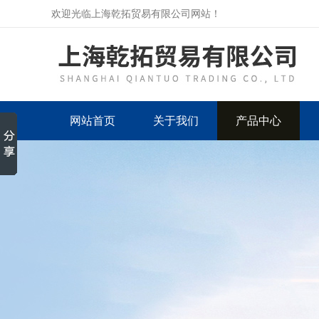
欢迎光临上海乾拓贸易有限公司网站！
网站首页
关于我们
产品中心