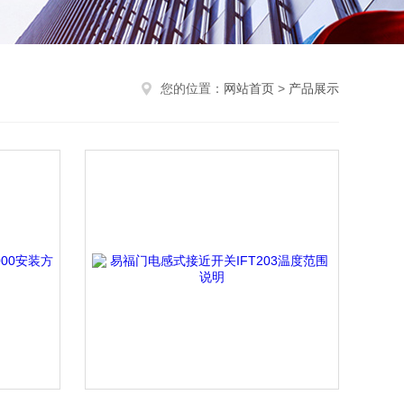
您的位置：
网站首页
>
产品展示