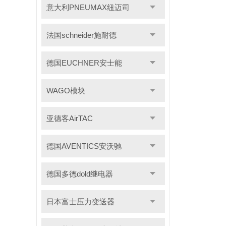
意大利PNEUMAX纽迈司
法国schneider施耐德
德国EUCHNER安士能
WAGO模块
亚德客AirTAC
德国AVENTICS安沃驰
德国多德dold继电器
日本富士压力变送器