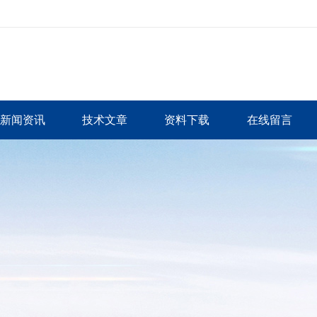
新闻资讯
技术文章
资料下载
在线留言