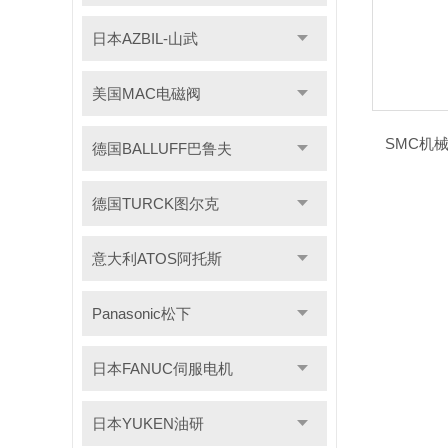
日本AZBIL-山武
美国MAC电磁阀
SMC机械
德国BALLUFF巴鲁夫
德国TURCK图尔克
意大利ATOS阿托斯
Panasonic松下
日本FANUC伺服电机
日本YUKEN油研