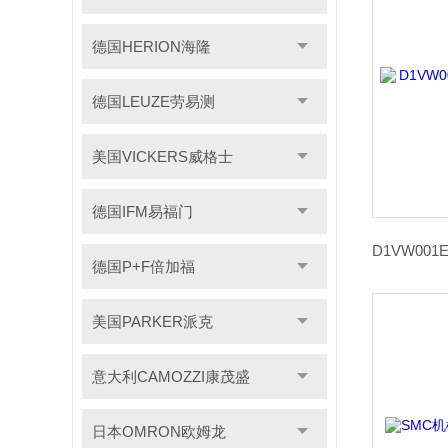
德国HERION海隆
德国LEUZE劳易测
美国VICKERS威格士
德国IFM易福门
德国P+F倍加福
美国PARKER派克
意大利CAMOZZI康茂盛
日本OMRON欧姆龙