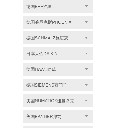
德国E+H流量计
德国菲尼克斯PHOENIX
德国SCHMALZ施迈茨
日本大金DAIKIN
德国HAWE哈威
德国SIEMENS西门子
美国NUMATICS纽曼蒂克
美国BANNER邦纳