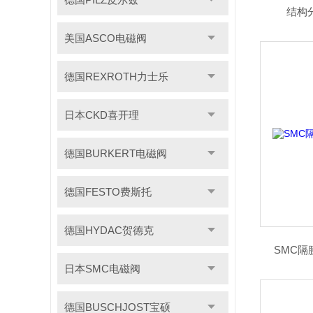
结构分
美国ASCO电磁阀
德国REXROTH力士乐
日本CKD喜开理
德国BURKERT电磁阀
德国FESTO费斯托
德国HYDAC贺德克
SMC隔膜
日本SMC电磁阀
德国BUSCHJOST宝硕