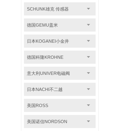
SCHUNK雄克 传感器
德国GEMU盖米
日本KOGANEI小金井
德国科隆KROHNE
意大利UNIVER电磁阀
日本NACHI不二越
美国ROSS
美国诺信NORDSON