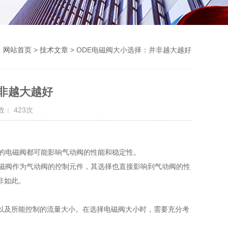
：
网站首页
>
技术文章
> ODE电磁阀大小选择：并非越大越好
非越大越好
数： 423次
小的电磁阀都可能影响气动阀的性能和稳定性。
电磁阀作为气动阀的控制元件，其选择也直接影响到气动阀的性
非如此。
以及所能控制的流量大小。在选择电磁阀大小时，需要充分考