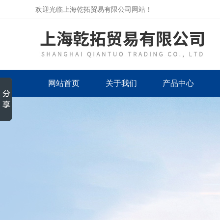
欢迎光临上海乾拓贸易有限公司网站！
网站首页
关于我们
产品中心