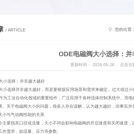
章
您的位置
/ ARTICLE
ODE电磁阀大小选择：并
更新时间： 2026-05-26 点击次
阀大小选择：并非越大越好
阀大小选择并非越大越好，而是要根据应用场景和需求来确定。过大或过
阀作为工业自动化领域的重要组件，广泛应用于各种流体控制系统中。而
果。关于电磁阀大小的问题，很多人存在误解，认为越大越好，但事实并
大小与气动阀性能的关系
小主要指其口径或流量，大小不同会影响电磁阀的开启速度和关闭速度，
工作需求，如流量、压力等参数。