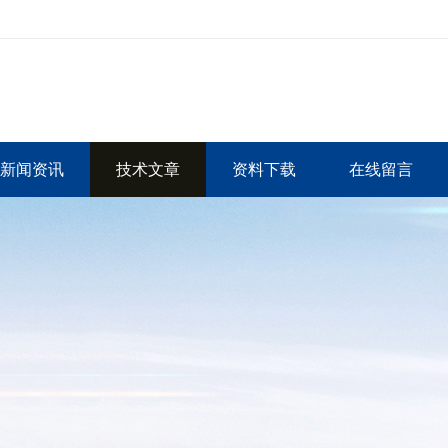
新闻资讯
技术文章
资料下载
在线留言