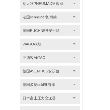
意大利PNEUMAX纽迈司
法国schneider施耐德
德国EUCHNER安士能
WAGO模块
亚德客AirTAC
德国AVENTICS安沃驰
德国多德dold继电器
日本富士压力变送器