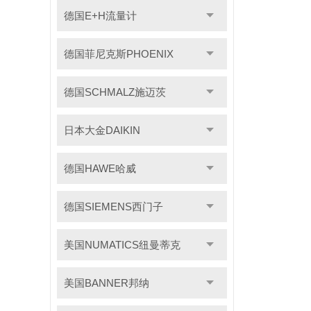
德国E+H流量计
德国菲尼克斯PHOENIX
德国SCHMALZ施迈茨
日本大金DAIKIN
德国HAWE哈威
德国SIEMENS西门子
美国NUMATICS纽曼蒂克
美国BANNER邦纳