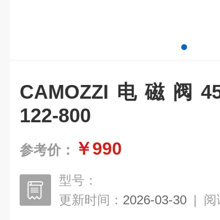
CAMOZZI电磁阀454-0
122-800
￥990
参考价：
型号：
更新时间：
2026-03-30
|
阅