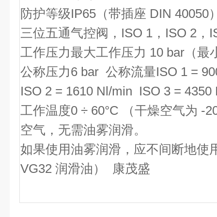
防护等级IP65（带插座 DIN 40050）
三位五通气控阀，ISO 1，ISO 2，ISO 
工作压力最大工作压力 10 bar
公称压力6 bar 公称流量ISO 1 = 900 
ISO 2 = 1610 Nl/min ISO 3 = 4350 
工作温度0 ÷ 60°C （干燥空气为 
空气，无需油雾润滑。
如果使用油雾润滑，应不间断地使用
VG32 润滑油） 康茂盛