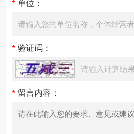
*
单位：
*
验证码：
*
留言内容：