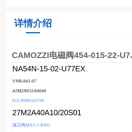
详情介绍
CAMOZZI电磁阀454-015-22-U7J
NA54N-15-02-U77EX
VNR-843-07
42M2N032A0040
61L3P080A0700
27M2A40A10/20S01
减压阀MX3-1-R402