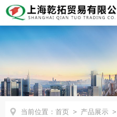
当前位置：
首页
>
产品展示