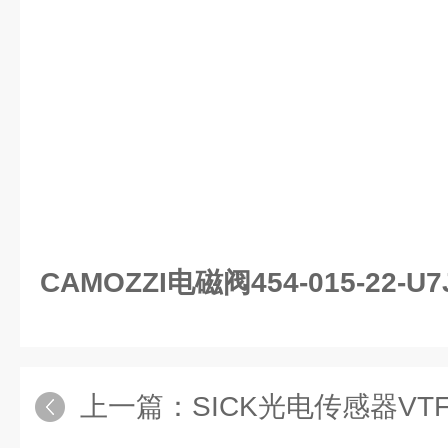
CAMOZZI电磁阀454-015-22-U7J
上一篇：
SICK光电传感器VTF