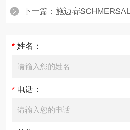
下一篇：
施迈赛SCHMERSAL行程开
*
姓名：
*
电话：