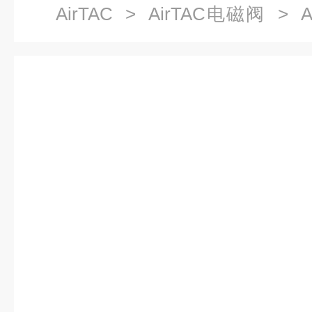
AirTAC
>
AirTAC电磁阀
> A
AC220V规格说明