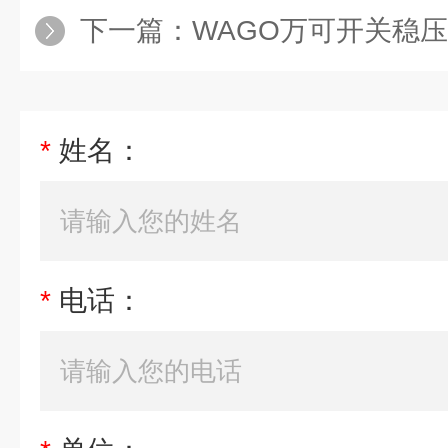
下一篇：
WAGO万可开关稳压电
*
姓名：
*
电话：