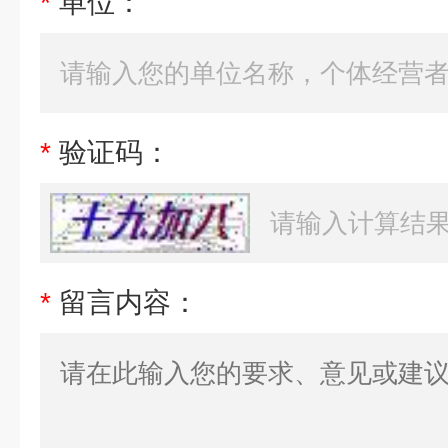
*
单位：
*
验证码：
*
留言内容：