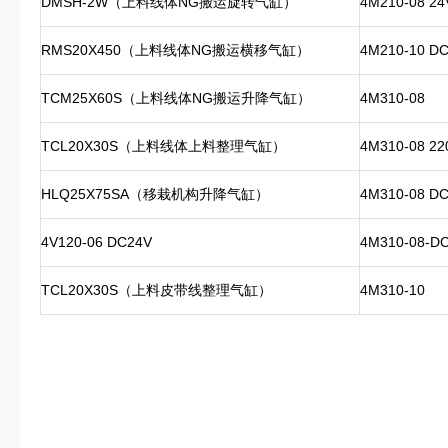
DMSH-2W（上料线体NG搬运旋转气缸）
4M210-08 2
RMS20X450（上料线体NG搬运横移气缸）
4M210-10 D
TCM25X60S（上料线体NG搬运升降气缸）
4M310-08
TCL20X30S（上料线体上料整理气缸）
4M310-08 22
HLQ25X75SA（移栽机构升降气缸）
4M310-08 D
4V120-06 DC24V
4M310-08-D
TCL20X30S（上料皮带线整理气缸）
4M310-10