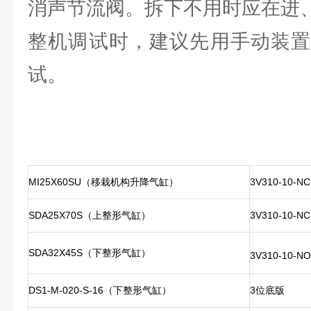
消声节流阀。拆下不用时应在进
整机调试时，建议先用手动装置
试。
MI25X60SU（移栽机构升降气缸）
3V310-10-NC
SDA25X70S（上整形气缸）
3V310-10-NC
SDA32X45S（下整形气缸）
3V310-10-NO
DS1-M-020-S-16（下整形气缸）
3位底版