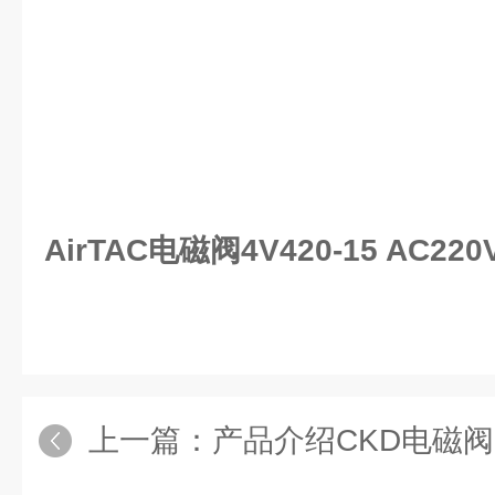
AirTAC电磁阀4V420-15 AC2
上一篇：
产品介绍CKD电磁阀HO-