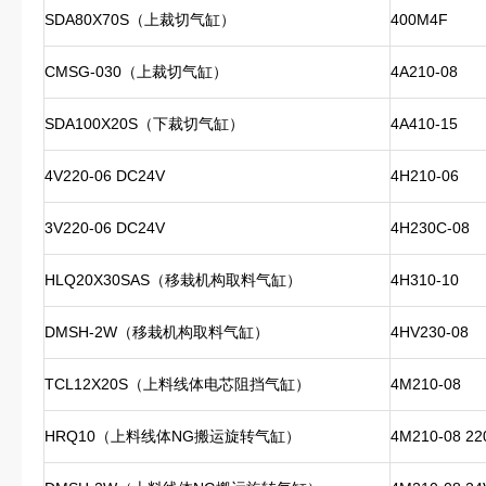
SDA80X70S（上裁切气缸）
400M4F
CMSG-030（上裁切气缸）
4A210-08
SDA100X20S（下裁切气缸）
4A410-15
4V220-06 DC24V
4H210-06
3V220-06 DC24V
4H230C-08
HLQ20X30SAS（移栽机构取料气缸）
4H310-10
DMSH-2W（移栽机构取料气缸）
4HV230-08
TCL12X20S（上料线体电芯阻挡气缸）
4M210-08
HRQ10（上料线体NG搬运旋转气缸）
4M210-08 22