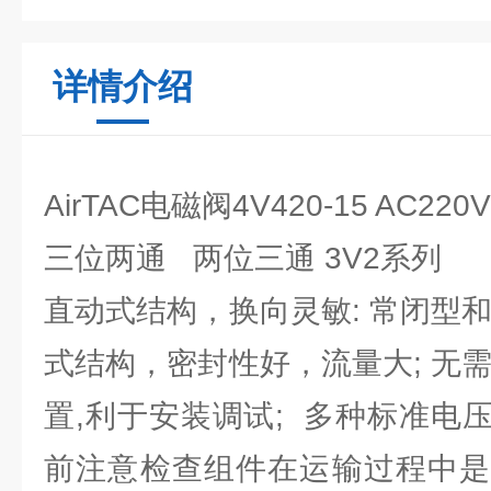
详情介绍
AirTAC电磁阀4V420-15 AC2
三位两通 两位三通 3V2系列
直动式结构，换向灵敏: 常闭型
式结构，密封性好，流量大; 无
置,利于安装调试; 多种标准电
前注意检查组件在运输过程中是