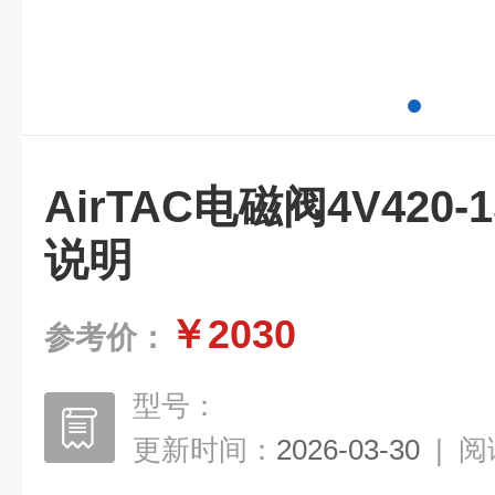
AirTAC电磁阀4V420-
说明
￥2030
参考价：
型号：
更新时间：
2026-03-30
|
阅