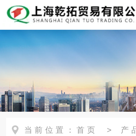
当前位置：
首页
>
产