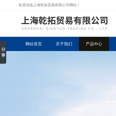
欢迎光临上海乾拓贸易有限公司网站！
网站首页
关于我们
产品中心