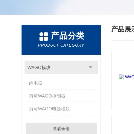
产品展
产品分类
PRODUCT CATEGORY
WAGO模块
继电器
万可WAGO控制器
万可WAGO电源模块
查看全部