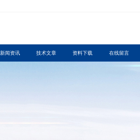
新闻资讯
技术文章
资料下载
在线留言