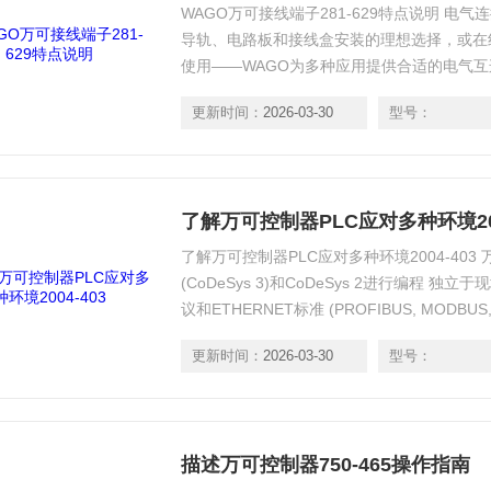
WAGO万可接线端子281-629特点说明 电气
导轨、电路板和接线盒安装的理想选择，或在
使用——WAGO为多种应用提供合适的电气
更新时间：
2026-03-30
型号：
了解万可控制器PLC应对多种环境200
了解万可控制器PLC应对多种环境2004-403 万可
(CoDeSys 3)和CoDeSys 2进行编程 
议和ETHERNET标准 (PROFIBUS, MODBU
从现场总线控制器到PFC100和PFC200控制
更新时间：
2026-03-30
型号：
描述万可控制器750-465操作指南