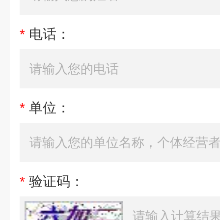
*
电话：
*
单位：
*
验证码：