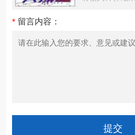
*
留言内容：