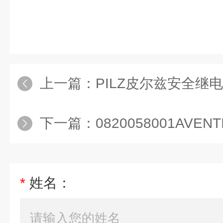
上一篇：
PILZ皮尔兹安全继电器
下一篇：
0820058001AVENTICS拉
*
姓名：