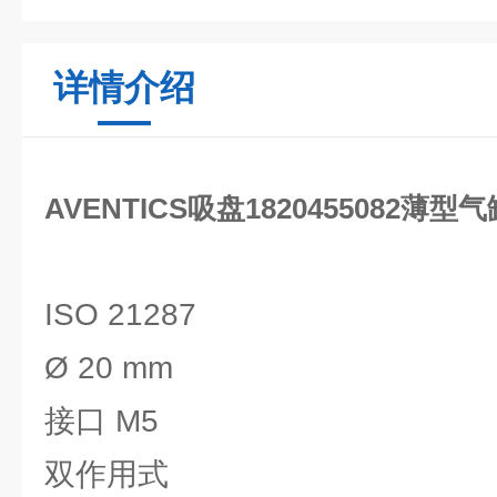
详情介绍
AVENTICS吸盘1820455082薄型气缸
ISO 21287
Ø 20 mm
接口 M5
双作用式