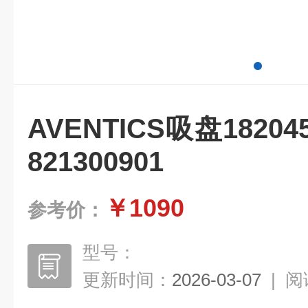
AVENTICS吸盘1820
821300901
￥1090
参考价：
型号：
更新时间：
2026-03-07
|
阅