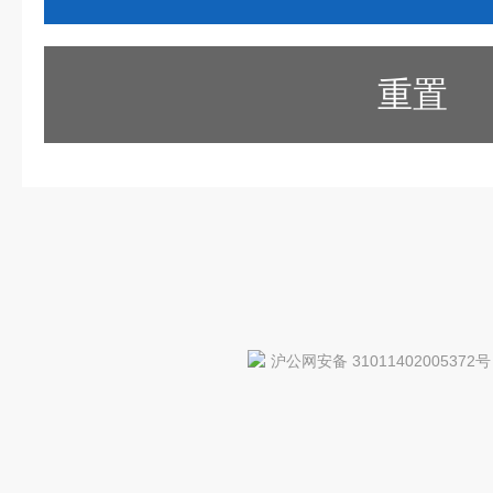
重置
沪公网安备 31011402005372号