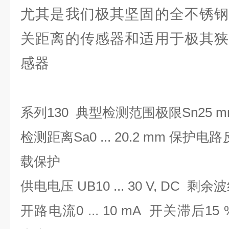
尤其是我们极其坚固的全不锈钢
关距离的传感器和适用于极其狭
感器
系列130 典型检测范围极限Sn25 m
检测距离Sa0 ... 20.2 mm 保
载保护
供电电压 UB10 ... 30 V, DC 剩余
开路电流0 ... 10 mA 开关滞后