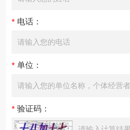
*
电话：
*
单位：
*
验证码：