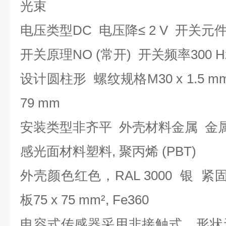
光束
电压类型DC 电压降≤ 2 V 开关元件
开关原理NO (常开) 开关频率300 
设计圆柱形 螺纹规格M30 x 1.5 mm 尺
79 mm
安装类型非齐平 外壳材料金属 金
感光面材料塑料, 聚丙烯 (PBT)
外壳颜色红色，RAL 3000 银 
板75 x 75 mm², Fe360
电容式传感器采用非接触式、形状