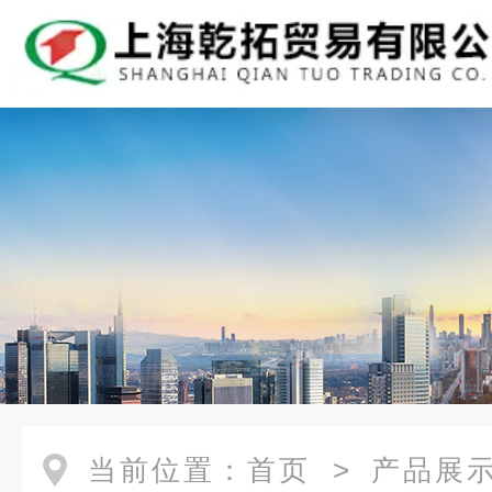
当前位置：
首页
>
产品展