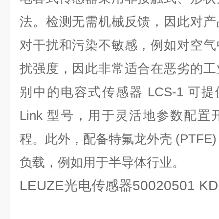
法。检测无需机械反馈，因此对产
对干扰和污染不敏感，例如对空气
扰强度，因此非常适合在恶劣的工
别中的电容式传感器 LCS-1 可提
Link 型号，用于灵活地参数配
程。此外，配备特氟龙外壳 (PTFE
负载，例如用于半导体行业。
LEUZE光电传感器50020501 KD 