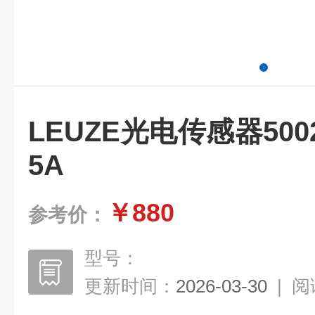
LEUZE光电传感器50020
5A
￥880
参考价：
型号：
更新时间：
2026-03-30
|
阅