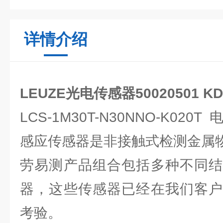
详情介绍
LEUZE光电传感器50020501 KD 
LCS-1M30T-N30NNO-K020T
感应传感器是非接触式检测金属
劳易测产品组合包括多种不同结
器，这些传感器已经在我们客户
考验。