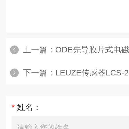
上一篇：
ODE先导膜片式电磁阀2
下一篇：
LEUZE传感器LCS-2M18P
*
姓名：