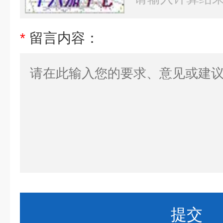
*
留言内容：