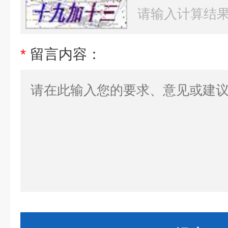
*
留言内容：