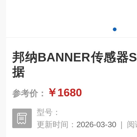
邦纳BANNER传感器S
据
￥1680
参考价：
型号：
更新时间：
2026-03-30
|
阅