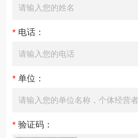
*
电话：
*
单位：
*
验证码：