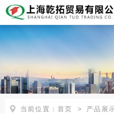
当前位置：
首页
>
产品展