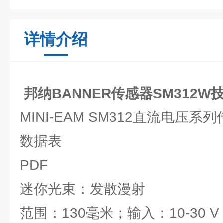
详情介绍
邦纳BANNER传感器SM312W
MINI-EAM SM312直流电压系
数据表
PDF
迷你光束：发散漫射
范围：130毫米；输入：10-30 V 