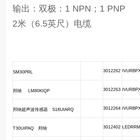
输出：双极：1 NPN；1 PNP
2米（6.5英尺）电缆
3012262
IVURBP
SM30PRL
3012263
IVURBP
邦纳
LM80KIQP
3012264
IVURBP
邦纳超声波传感器
S18UIARQ
3012402
LEDRRM
T30UIPAQ
邦纳