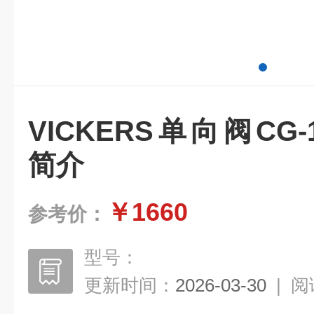
VICKERS单向阀CG-1
简介
￥1660
参考价：
型号：
更新时间：
2026-03-30
|
阅