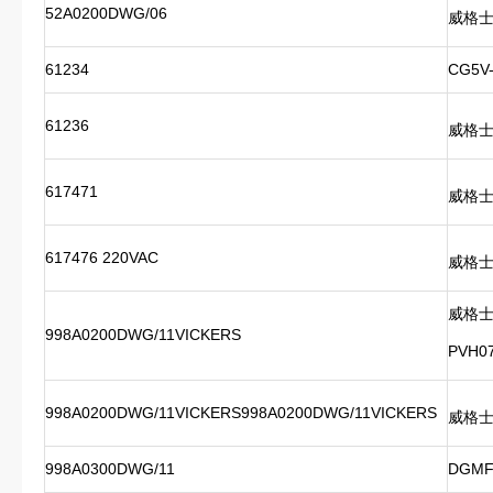
52A0200DWG/06
威格
61234
CG5V-
61236
威格士比
617471
威格
617476 220VAC
威格士D
威格士
998A0200DWG/11VICKERS
PVH0
998A0200DWG/11VICKERS998A0200DWG/11VICKERS
威格士 
998A0300DWG/11
DGMF