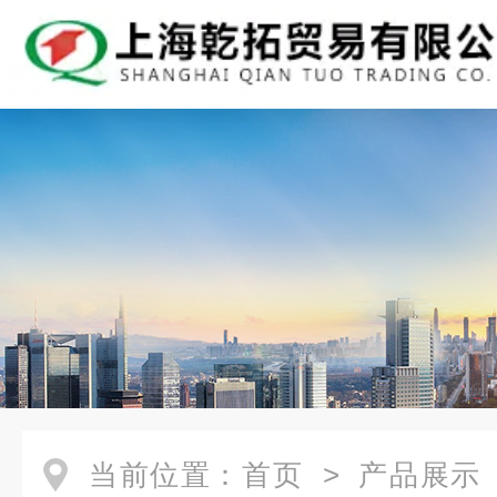
当前位置：
首页
>
产品展示