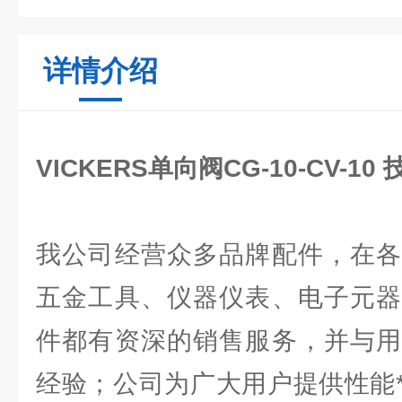
详情介绍
VICKERS单向阀CG-10-CV-10
我公司经营众多品牌配件，在各
五金工具、仪器仪表、电子元器
件都有资深的销售服务，并与用
经验；公司为广大用户提供性能