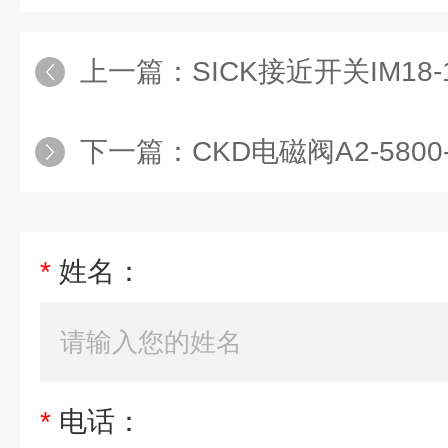
上一篇：
SICK接近开关IM18-1
下一篇：
CKD电磁阀A2-5800-0
*
姓名：
*
电话：