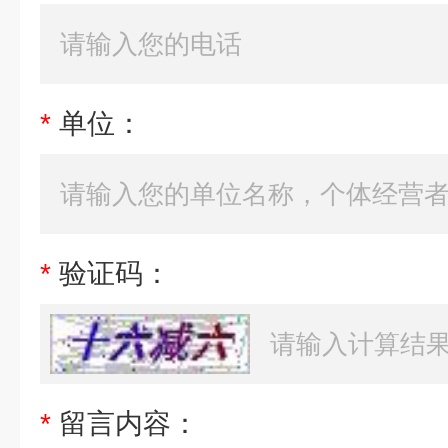
*
单位：
*
验证码：
*
留言内容：