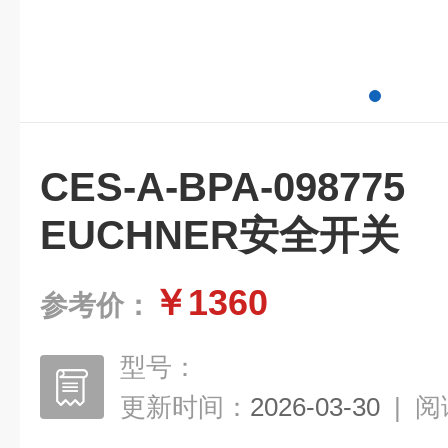
CES-A-BPA-0
EUCHNER安全开关
￥1360
参考价：
型号：
更新时间：
2026-03-30
|
阅