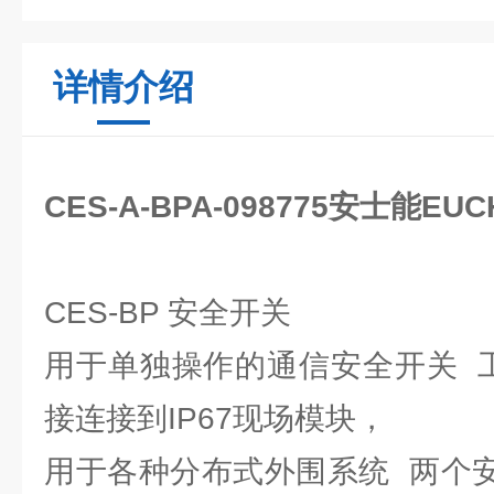
详情介绍
CES-A-BPA-098775安士能E
CES-BP 安全开关
用于单独操作的通信安全开关 工业
接连接到IP67现场模块，
用于各种分布式外围系统 两个