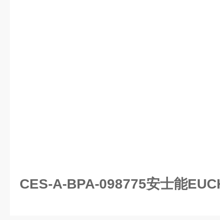
CES-A-BPA-098775安士能E