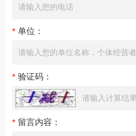
*
单位：
*
验证码：
*
留言内容：