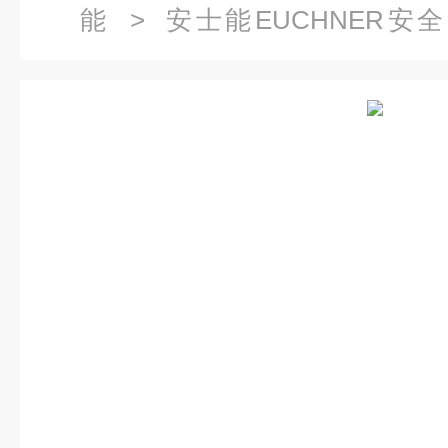
能
>
安士能EUCHNER安
098775安士能EUCHNER安全