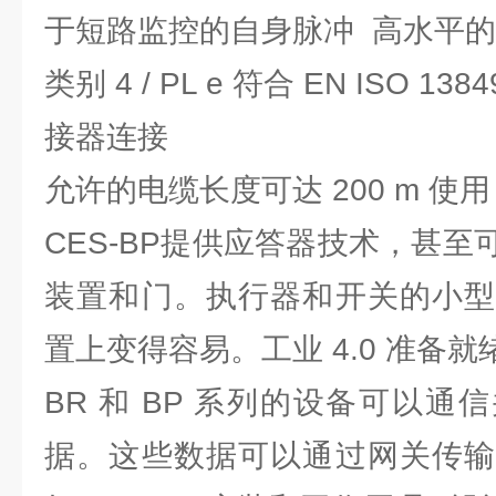
于短路监控的自身脉冲 高水平
类别 4 / PL e 符合 EN ISO 13
接器连接
允许的电缆长度可达 200 m 使用
CES-BP提供应答器技术，甚
装置和门。执行器和开关的小型
置上变得容易。工业 4.0 准备就
BR 和 BP 系列的设备可以
据。这些数据可以通过网关传输