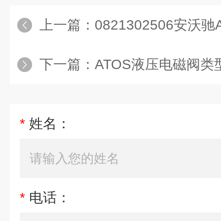
上一篇：
0821302506安沃驰AV
下一篇：
ATOS液压电磁阀类型SDHE-
*
姓名：
*
电话：