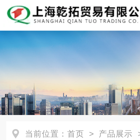
当前位置：
首页
>
产品展示