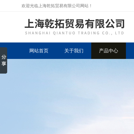
欢迎光临上海乾拓贸易有限公司网站！
网站首页
关于我们
产品中心