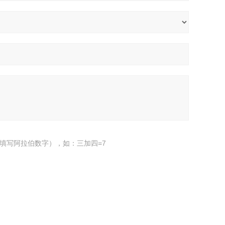
填写阿拉伯数字），如：三加四=7