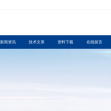
新闻资讯
技术文章
资料下载
在线留言