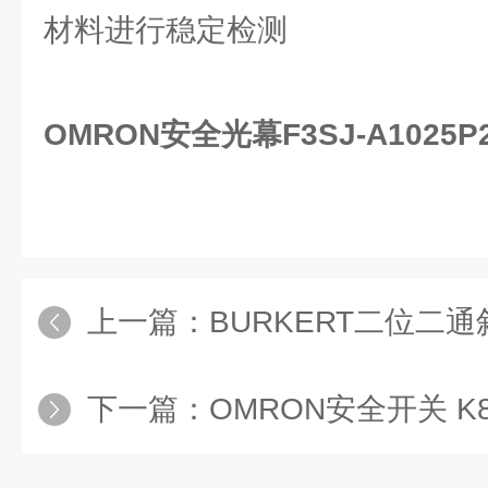
材料进行稳定检测
OMRON安全光幕F3SJ-A1025P
上一篇：
BURKERT二位二通斜
下一篇：
OMRON安全开关 K8AK-