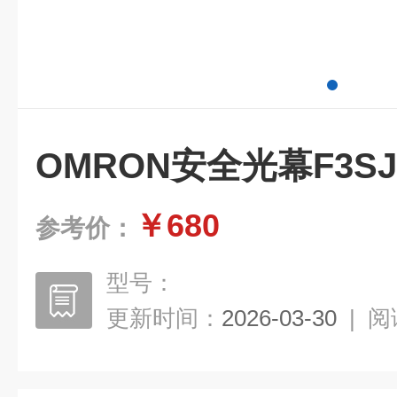
OMRON安全光幕F3SJ-
￥680
参考价：
型号：
更新时间：
2026-03-30
|
阅