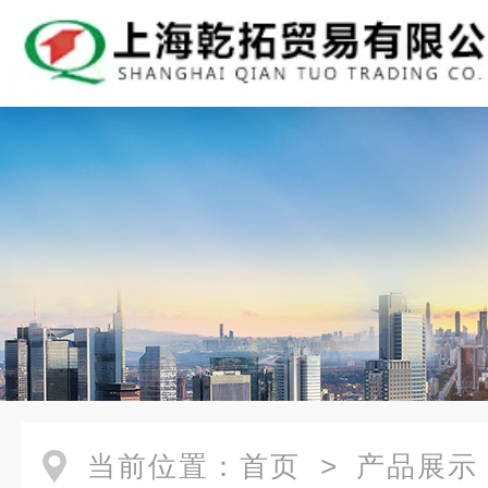
当前位置：
首页
>
产品展示