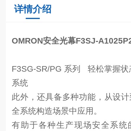
详情介绍
OMRON安全光幕F3SJ-A1025P
F3SG-SR/PG 系列 轻松掌握
系统
此外，还具备多种功能，从设计
全系统构造场景中应用。
有助于各种生产现场安全系统