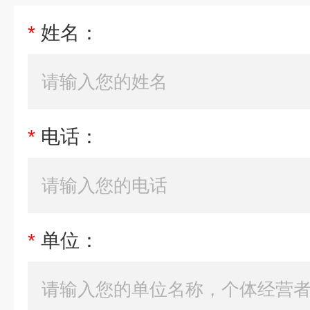
*
姓名：
*
电话：
*
单位：