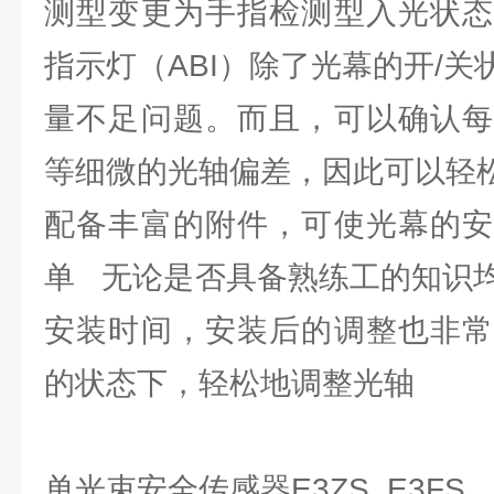
测型变更为手指检测型入光状态
指示灯（ABI）除了光幕的开/
量不足问题。而且，可以确认每
等细微的光轴偏差，因此可以轻
配备丰富的附件，可使光幕的安
单 无论是否具备熟练工的知识
安装时间，安装后的调整也非常
的状态下，轻松地调整光轴
单光束安全传感器E3ZS, E3FS