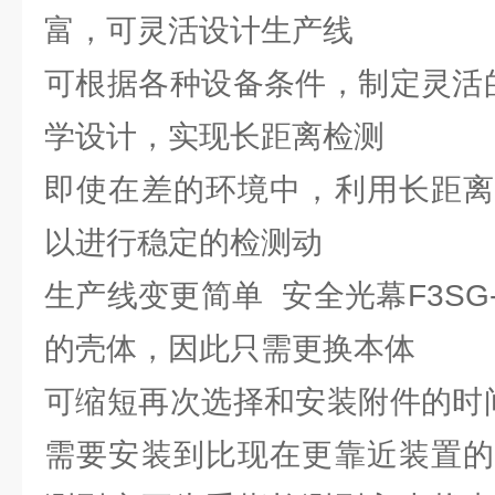
富，可灵活设计生产线
可根据各种设备条件，制定灵活
学设计，实现长距离检测
即使在差的环境中，利用长距离
以进行稳定的检测动
生产线变更简单 安全光幕F3SG-
的壳体，因此只需更换本体
可缩短再次选择和安装附件的时
需要安装到比现在更靠近装置的