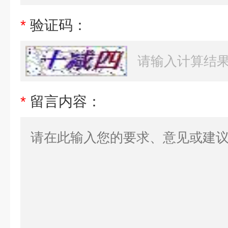
*
验证码：
*
留言内容：