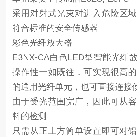
采用对射式光束对进入危险区域
符合标准的安全传感器
彩色光纤放大器
E3NX-CA白色LED型智能光
操作性一如既往，可实现很高的
的通用光纤单元，也可直接连接
由于受光范围宽广，因此可从容
料的检测
只需从正上方简单设置即可对铝