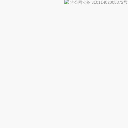
沪公网安备 31011402005372号